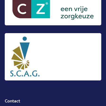
Contact