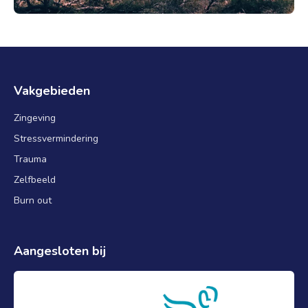
Vakgebieden
Zingeving
Stressvermindering
Trauma
Zelfbeeld
Burn out
Aangesloten bij