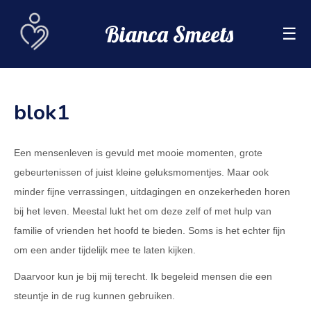
Bianca Smeets
☰
blok1
Een mensenleven is gevuld met mooie momenten, grote
gebeurtenissen of juist kleine geluksmomentjes. Maar ook
minder fijne verrassingen, uitdagingen en onzekerheden horen
bij het leven. Meestal lukt het om deze zelf of met hulp van
familie of vrienden het hoofd te bieden. Soms is het echter fijn
om een ander tijdelijk mee te laten kijken.
Daarvoor kun je bij mij terecht. Ik begeleid mensen die een
steuntje in de rug kunnen gebruiken.