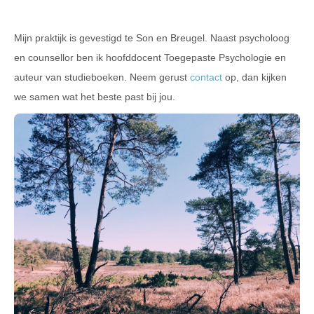
Mijn praktijk is gevestigd te Son en Breugel. Naast psycholoog
en counsellor ben ik hoofddocent Toegepaste Psychologie en
auteur van studieboeken. Neem gerust
contact
op, dan kijken
we samen wat het beste past bij jou.