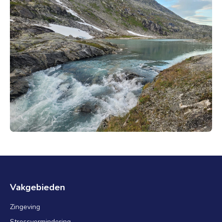
Vakgebieden
Zingeving
Stressvermindering