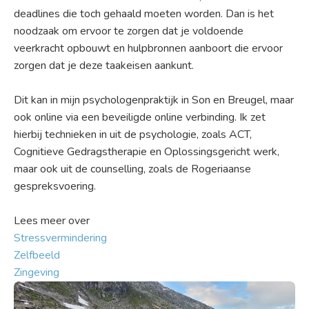
deadlines die toch gehaald moeten worden. Dan is het
noodzaak om ervoor te zorgen dat je voldoende
veerkracht opbouwt en hulpbronnen aanboort die ervoor
zorgen dat je deze taakeisen aankunt.
Dit kan in mijn psychologenpraktijk in Son en Breugel, maar
ook online via een beveiligde online verbinding. Ik zet
hierbij technieken in uit de psychologie, zoals ACT,
Cognitieve Gedragstherapie en Oplossingsgericht werk,
maar ook uit de counselling, zoals de Rogeriaanse
gespreksvoering.
Lees meer over
Stressvermindering
Zelfbeeld
Zingeving