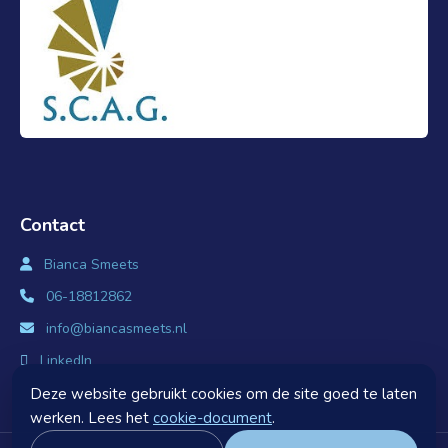
Contact
Bianca Smeets
06-18812862
info@biancasmeets.nl
LinkedIn
Deze website gebruikt cookies om de site goed te laten
werken. Lees het
cookie-document
.