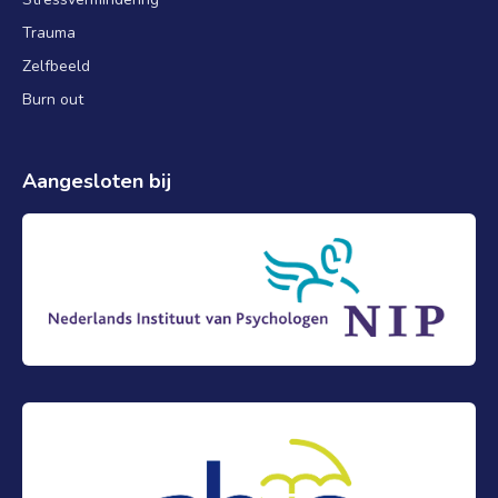
Trauma
Zelfbeeld
Burn out
Aangesloten bij