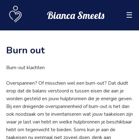
Bianca Smeets
☰
Burn out
Burn-out klachten
Overspannen? Of misschien wel een burn-out? Dat duidt
erop dat de balans verstoord is tussen eisen die aan je
worden gesteld en jouw hulpbronnen die je energie geven.
Bij een dreigende overspannenheid of burn-out is het dan
ook noodzaak om te inventariseren wat jouw taakeisen zijn
waar je last van hebt en welke hulpbronnen je beschikbaar
hebt om tegenwicht te bieden. Soms kun je aan de
taakeisen nu eenmaal niet zoveel doen, denk aan