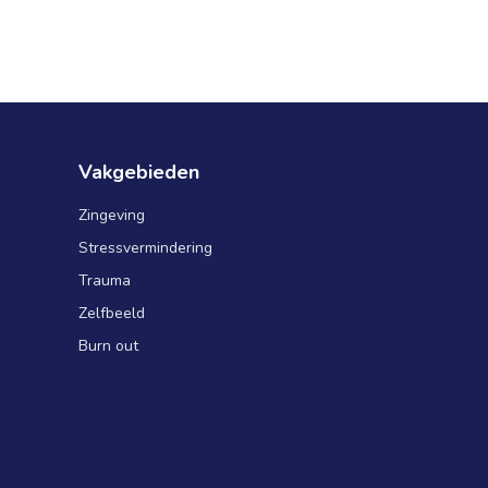
Vakgebieden
Zingeving
Stressvermindering
Trauma
Zelfbeeld
Burn out