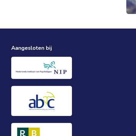
Aangesloten bij